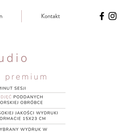
n
Kontakt