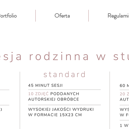
ortfolio
Oferta
Regulami