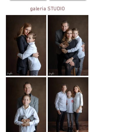
galeria STUDIO