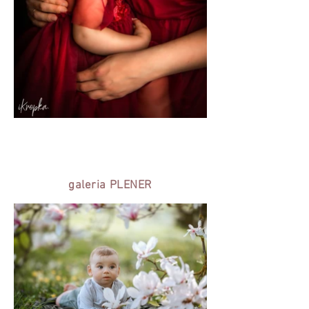
galeria PLENER